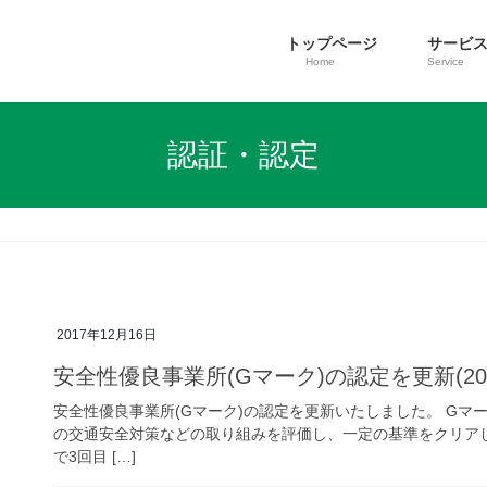
トップページ
サービ
Home
Service
認証・認定
2017年12月16日
安全性優良事業所(Gマーク)の認定を更新(20
安全性優良事業所(Gマーク)の認定を更新いたしました。 G
の交通安全対策などの取り組みを評価し、一定の基準をクリア
で3回目 […]