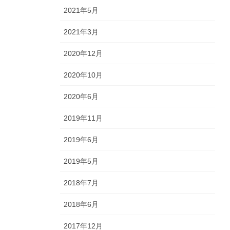
2021年5月
2021年3月
2020年12月
2020年10月
2020年6月
2019年11月
2019年6月
2019年5月
2018年7月
2018年6月
2017年12月