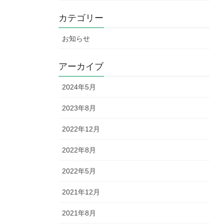
カテゴリー
お知らせ
アーカイブ
2024年5月
2023年8月
2022年12月
2022年8月
2022年5月
2021年12月
2021年8月