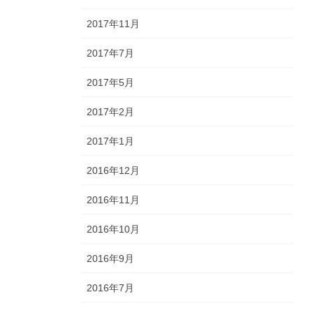
2017年11月
2017年7月
2017年5月
2017年2月
2017年1月
2016年12月
2016年11月
2016年10月
2016年9月
2016年7月