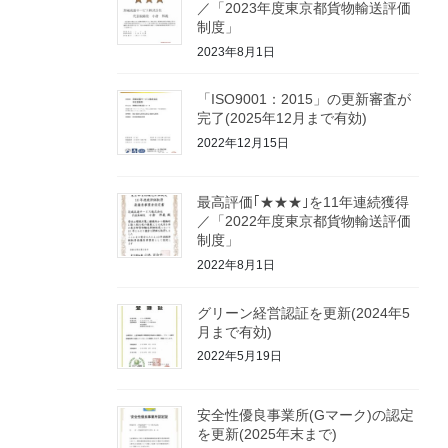
／「2023年度東京都貨物輸送評価
制度」
2023年8月1日
「ISO9001：2015」の更新審査が
完了(2025年12月まで有効)
2022年12月15日
最高評価｢★★★｣を11年連続獲得
／「2022年度東京都貨物輸送評価
制度」
2022年8月1日
グリーン経営認証を更新(2024年5
月まで有効)
2022年5月19日
安全性優良事業所(Gマーク)の認定
を更新(2025年末まで)