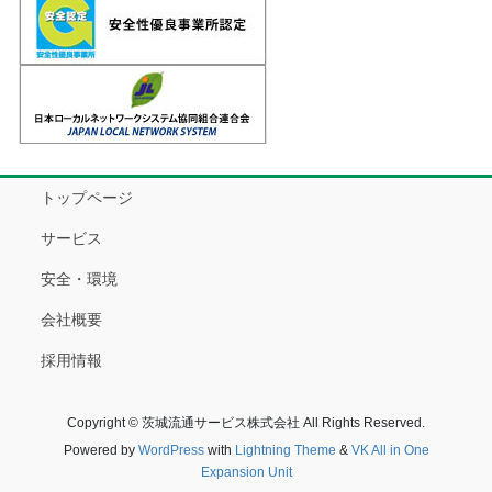
トップページ
サービス
安全・環境
会社概要
採用情報
Copyright © 茨城流通サービス株式会社 All Rights Reserved.
Powered by
WordPress
with
Lightning Theme
&
VK All in One
Expansion Unit