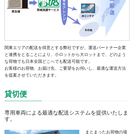
関東エリアの配送を得意とする弊社ですが、運送パートナー企業
と連携をとることにより、小ロットから大ロットまで、どのよう
な荷物でも日本全国どこへでも配送可能です。
お客様のお荷物、お届け先、ご要望をお伺いし、最適な運送方法
を提案させていただきます。
貸切便
専用車両による最適な配送システムを提供いたしま
す。
まとまったお荷物の場