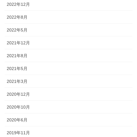
2022年12月
2022年8月
2022年5月
2021年12月
2021年8月
2021年5月
2021年3月
2020年12月
2020年10月
2020年6月
2019年11月