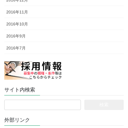
2016年11月
2016年10月
2016年9月
2016年7月
サイト内検索
検
索:
外部リンク