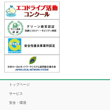
トップページ
サービス
安全・環境