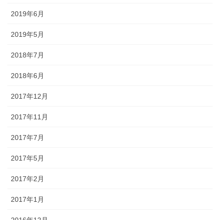
2019年6月
2019年5月
2018年7月
2018年6月
2017年12月
2017年11月
2017年7月
2017年5月
2017年2月
2017年1月
2016年12月