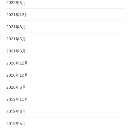
2022年5月
2021年12月
2021年8月
2021年5月
2021年3月
2020年12月
2020年10月
2020年6月
2019年11月
2019年6月
2019年5月