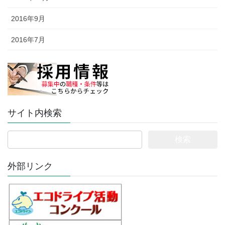
2016年9月
2016年7月
サイト内検索
検
索:
外部リンク