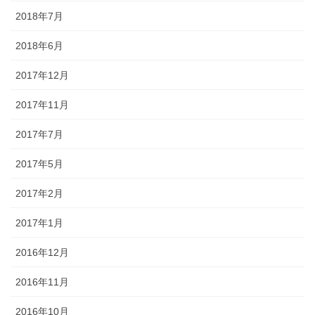
2018年7月
2018年6月
2017年12月
2017年11月
2017年7月
2017年5月
2017年2月
2017年1月
2016年12月
2016年11月
2016年10月