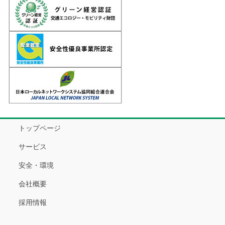
トップページ
サービス
安全・環境
会社概要
採用情報