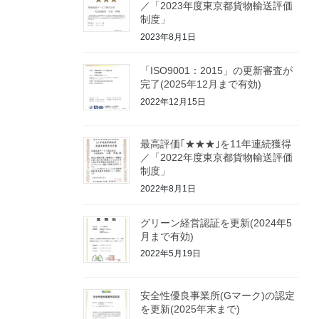
／「2023年度東京都貨物輸送評価
制度」
2023年8月1日
「ISO9001：2015」の更新審査が
完了(2025年12月まで有効)
2022年12月15日
最高評価｢★★★｣を11年連続獲得
／「2022年度東京都貨物輸送評価
制度」
2022年8月1日
グリーン経営認証を更新(2024年5
月まで有効)
2022年5月19日
安全性優良事業所(Gマーク)の認定
を更新(2025年末まで)