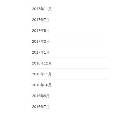
2017年11月
2017年7月
2017年5月
2017年2月
2017年1月
2016年12月
2016年11月
2016年10月
2016年9月
2016年7月