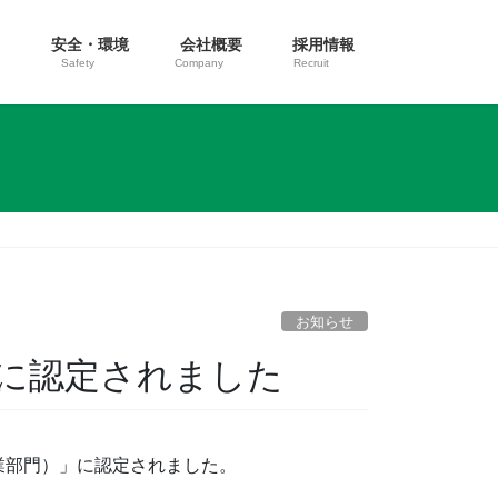
ス
安全・環境
会社概要
採用情報
Safety
Company
Recruit
お知らせ
」に認定されました
業部門）」に認定されました。