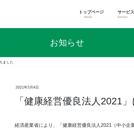
トップページ
サービ
Home
Service
お知らせ
されました
2021年3月4日
「健康経営優良法人2021
経済産業省により、「健康経営優良法人2021（中小企