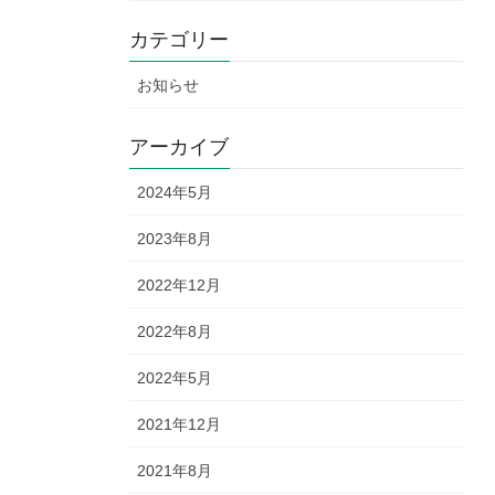
カテゴリー
お知らせ
アーカイブ
2024年5月
2023年8月
2022年12月
2022年8月
2022年5月
2021年12月
2021年8月