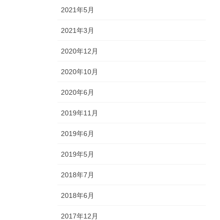
2021年5月
2021年3月
2020年12月
2020年10月
2020年6月
2019年11月
2019年6月
2019年5月
2018年7月
2018年6月
2017年12月