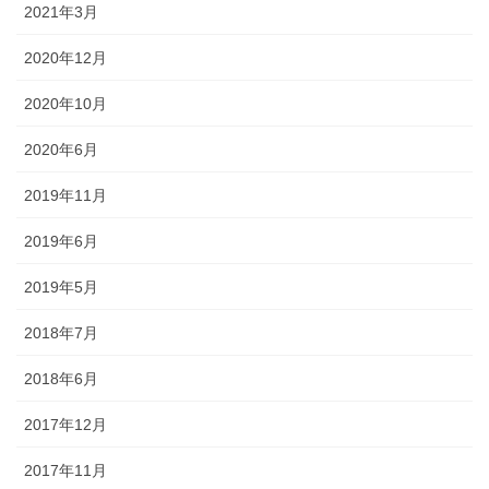
2021年3月
2020年12月
2020年10月
2020年6月
2019年11月
2019年6月
2019年5月
2018年7月
2018年6月
2017年12月
2017年11月