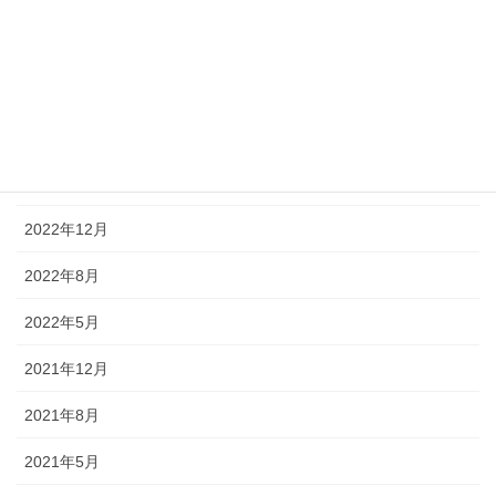
お知らせ
アーカイブ
2024年5月
2023年8月
2022年12月
2022年8月
2022年5月
2021年12月
2021年8月
2021年5月