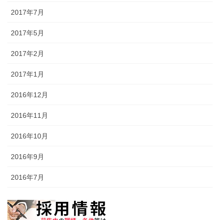
2017年7月
2017年5月
2017年2月
2017年1月
2016年12月
2016年11月
2016年10月
2016年9月
2016年7月