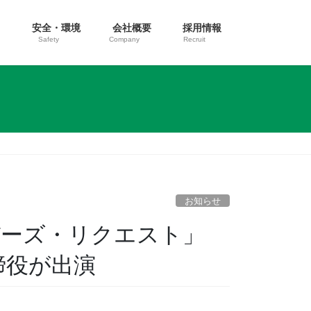
ス
安全・環境
会社概要
採用情報
Safety
Company
Recruit
お知らせ
イバーズ・リクエスト」
締役が出演