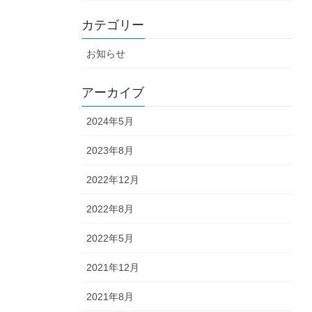
カテゴリー
お知らせ
アーカイブ
2024年5月
2023年8月
2022年12月
2022年8月
2022年5月
2021年12月
2021年8月