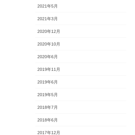
2021年5月
2021年3月
2020年12月
2020年10月
2020年6月
2019年11月
2019年6月
2019年5月
2018年7月
2018年6月
2017年12月