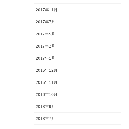
2017年11月
2017年7月
2017年5月
2017年2月
2017年1月
2016年12月
2016年11月
2016年10月
2016年9月
2016年7月