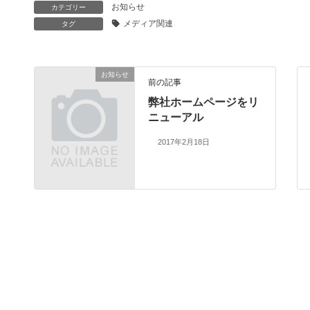
お知らせ
カテゴリー
メディア関連
タグ
お知らせ
前の記事
弊社ホームページをリ
ニューアル
2017年2月18日