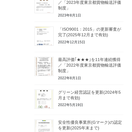
／「2023年度東京都貨物輸送評価
制度」
2023年8月1日
「ISO9001：2015」の更新審査が
完了(2025年12月まで有効)
2022年12月15日
最高評価｢★★★｣を11年連続獲得
／「2022年度東京都貨物輸送評価
制度」
2022年8月1日
グリーン経営認証を更新(2024年5
月まで有効)
2022年5月19日
安全性優良事業所(Gマーク)の認定
を更新(2025年末まで)