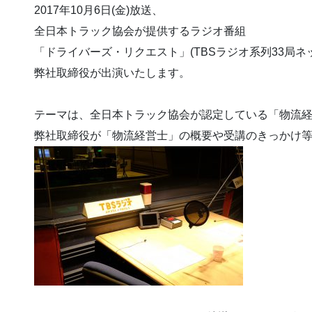
2017年10月6日(金)放送、
全日本トラック協会が提供するラジオ番組
「ドライバーズ・リクエスト」(TBSラジオ系列33局ネ
弊社取締役が出演いたします。
テーマは、全日本トラック協会が認定している「物流
弊社取締役が「物流経営士」の概要や受講のきっかけ