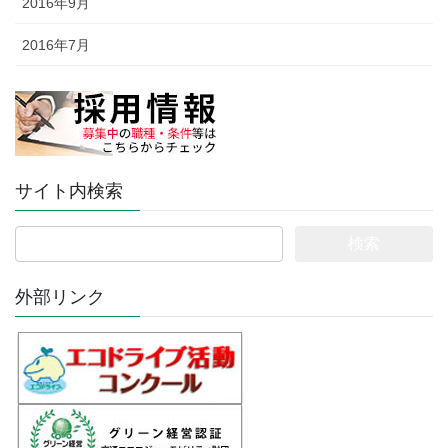
2016年9月
2016年7月
サイト内検索
検
索:
外部リンク