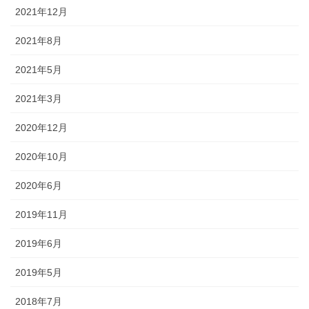
2021年12月
2021年8月
2021年5月
2021年3月
2020年12月
2020年10月
2020年6月
2019年11月
2019年6月
2019年5月
2018年7月