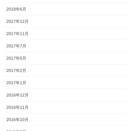
2018年6月
2017年12月
2017年11月
2017年7月
2017年5月
2017年2月
2017年1月
2016年12月
2016年11月
2016年10月