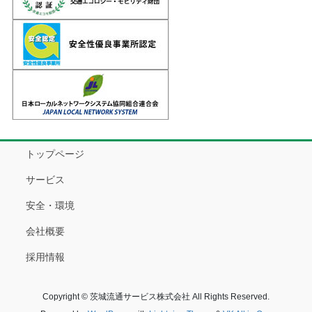
トップページ
サービス
安全・環境
会社概要
採用情報
Copyright © 茨城流通サービス株式会社 All Rights Reserved.