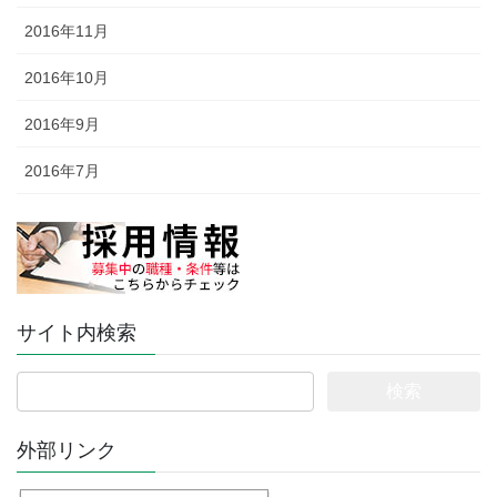
2016年11月
2016年10月
2016年9月
2016年7月
サイト内検索
検
索:
外部リンク