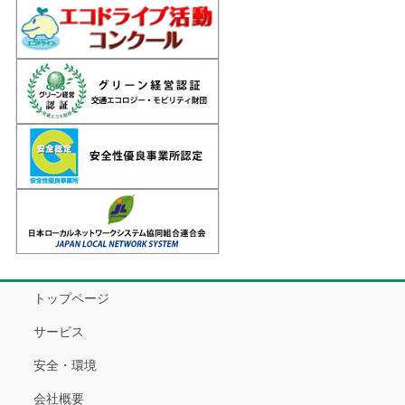
トップページ
サービス
安全・環境
会社概要