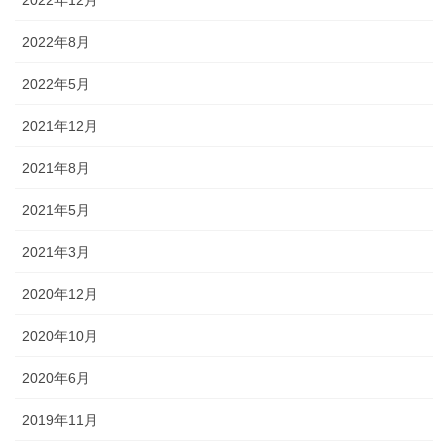
2022年12月
2022年8月
2022年5月
2021年12月
2021年8月
2021年5月
2021年3月
2020年12月
2020年10月
2020年6月
2019年11月