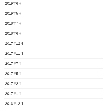
2019年6月
2019年5月
2018年7月
2018年6月
2017年12月
2017年11月
2017年7月
2017年5月
2017年2月
2017年1月
2016年12月