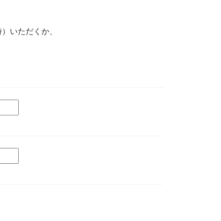
時）いただくか、