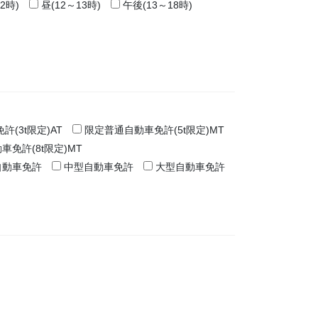
2時)
昼(12～13時)
午後(13～18時)
(3t限定)AT
限定普通自動車免許(5t限定)MT
車免許(8t限定)MT
自動車免許
中型自動車免許
大型自動車免許