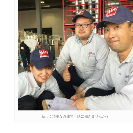
新しく清潔な倉庫で一緒に働きませんか？