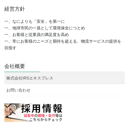
経営方針
一、なによりも「安全」を第一に
一、地球市民の一員として環境保全につとめ
一、お客様と従業員の満足度を高め
一、常にお客様のニーズと期待を超える、物流サービスの提供を
目指す
会社概要
株式会社IRSエキスプレス
お問い合わせ