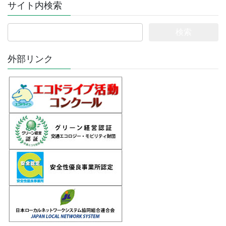
サイト内検索
検
索:
外部リンク