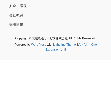
安全・環境
会社概要
採用情報
Copyright © 茨城流通サービス株式会社 All Rights Reserved.
Powered by
WordPress
with
Lightning Theme
&
VK All in One
Expansion Unit